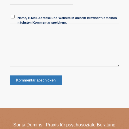
Name, E-Mail-Adresse und Website in diesem Browser für meinen
nächsten Kommentar speichern.
Sonja Dumins | Praxis für psychosoziale Beratung