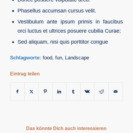
Phasellus accumsan cursus velit.
Vestibulum ante ipsum primis in faucibus
orci luctus et ultrices posuere cubilia Curae;
Sed aliquam, nisi quis porttitor congue
Schlagworte:
food
,
fun
,
Landscape
Eintrag teilen
Das könnte Dich auch interessieren