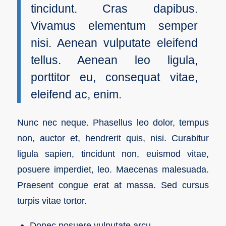
tincidunt. Cras dapibus.
Vivamus elementum semper
nisi. Aenean vulputate eleifend
tellus. Aenean leo ligula,
porttitor eu, consequat vitae,
eleifend ac, enim.
Nunc nec neque. Phasellus leo dolor, tempus
non, auctor et, hendrerit quis, nisi. Curabitur
ligula sapien, tincidunt non, euismod vitae,
posuere imperdiet, leo. Maecenas malesuada.
Praesent congue erat at massa. Sed cursus
turpis vitae tortor.
Donec posuere vulputate arcu.