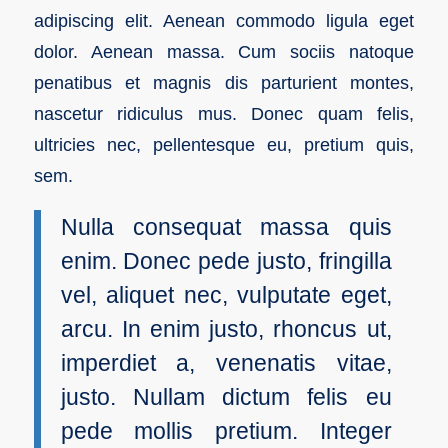
adipiscing elit. Aenean commodo ligula eget
dolor. Aenean massa. Cum sociis natoque
penatibus et magnis dis parturient montes,
nascetur ridiculus mus. Donec quam felis,
ultricies nec, pellentesque eu, pretium quis,
sem.
Nulla consequat massa quis
enim. Donec pede justo, fringilla
vel, aliquet nec, vulputate eget,
arcu. In enim justo, rhoncus ut,
imperdiet a, venenatis vitae,
justo. Nullam dictum felis eu
pede mollis pretium. Integer