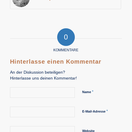
0
KOMMENTARE
Hinterlasse einen Kommentar
An der Diskussion beteiligen?
Hinterlasse uns deinen Kommentar!
*
Name
*
E-Mail-Adresse
Website