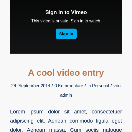
A cool video entry
/
/
/
29. September 2014
0 Kommentare
in
Personal
von
admin
Lorem ipsum dolor sit amet, consectetuer
adipiscing elit. Aenean commodo ligula eget
dolor. Aenean massa. Cum sociis natoque