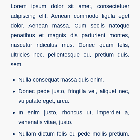
Lorem ipsum dolor sit amet, consectetuer
adipiscing elit. Aenean commodo ligula eget
dolor. Aenean massa. Cum sociis natoque
penatibus et magnis dis parturient montes,
nascetur ridiculus mus. Donec quam felis,
ultricies nec, pellentesque eu, pretium quis,
sem.
Nulla consequat massa quis enim.
Donec pede justo, fringilla vel, aliquet nec,
vulputate eget, arcu.
In enim justo, rhoncus ut, imperdiet a,
venenatis vitae, justo.
Nullam dictum felis eu pede mollis pretium.