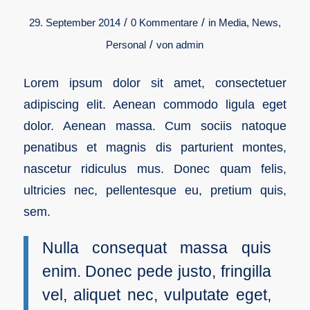
/
/
29. September 2014
0 Kommentare
in
Media
,
News
,
/
Personal
von
admin
Lorem ipsum dolor sit amet, consectetuer
adipiscing elit. Aenean commodo ligula eget
dolor. Aenean massa. Cum sociis natoque
penatibus et magnis dis parturient montes,
nascetur ridiculus mus. Donec quam felis,
ultricies nec, pellentesque eu, pretium quis,
sem.
Nulla consequat massa quis
enim. Donec pede justo, fringilla
vel, aliquet nec, vulputate eget,