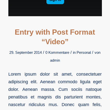
Entry with Post Format
“Video”
/
/
/
29. September 2014
0 Kommentare
in
Personal
von
admin
Lorem ipsum dolor sit amet, consectetuer
adipiscing elit. Aenean commodo ligula eget
dolor. Aenean massa. Cum sociis natoque
penatibus et magnis dis parturient montes,
nascetur ridiculus mus. Donec quam felis,