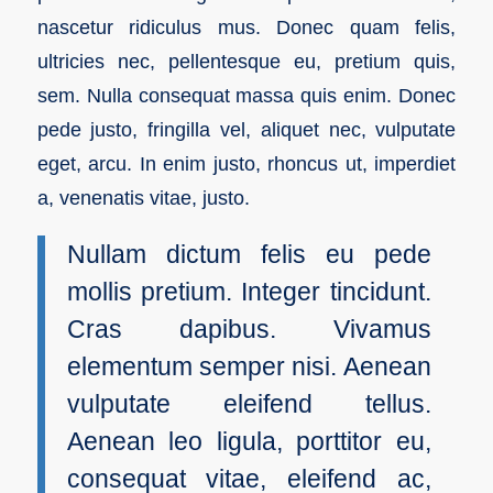
nascetur ridiculus mus. Donec quam felis,
ultricies nec, pellentesque eu, pretium quis,
sem. Nulla consequat massa quis enim. Donec
pede justo, fringilla vel, aliquet nec, vulputate
eget, arcu. In enim justo, rhoncus ut, imperdiet
a, venenatis vitae, justo.
Nullam dictum felis eu pede
mollis pretium. Integer tincidunt.
Cras dapibus. Vivamus
elementum semper nisi. Aenean
vulputate eleifend tellus.
Aenean leo ligula, porttitor eu,
consequat vitae, eleifend ac,