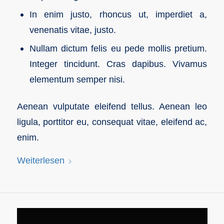
In enim justo, rhoncus ut, imperdiet a,
venenatis vitae, justo.
Nullam dictum felis eu pede mollis pretium.
Integer tincidunt. Cras dapibus. Vivamus
elementum semper nisi.
Aenean vulputate eleifend tellus. Aenean leo
ligula, porttitor eu, consequat vitae, eleifend ac,
enim.
Weiterlesen