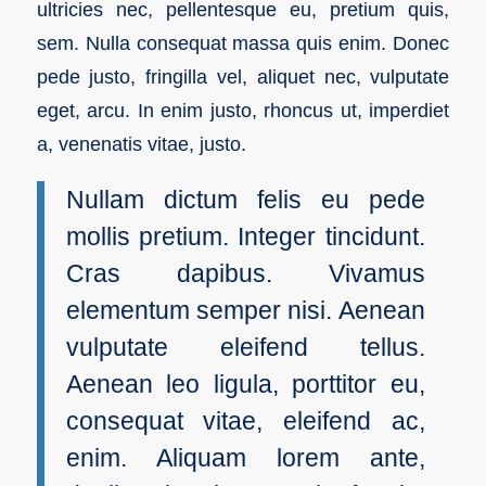
ultricies nec, pellentesque eu, pretium quis,
sem. Nulla consequat massa quis enim. Donec
pede justo, fringilla vel, aliquet nec, vulputate
eget, arcu. In enim justo, rhoncus ut, imperdiet
a, venenatis vitae, justo.
Nullam dictum felis eu pede
mollis pretium. Integer tincidunt.
Cras dapibus. Vivamus
elementum semper nisi. Aenean
vulputate eleifend tellus.
Aenean leo ligula, porttitor eu,
consequat vitae, eleifend ac,
enim. Aliquam lorem ante,