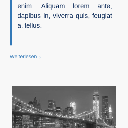
enim. Aliquam lorem ante,
dapibus in, viverra quis, feugiat
a, tellus.
Weiterlesen