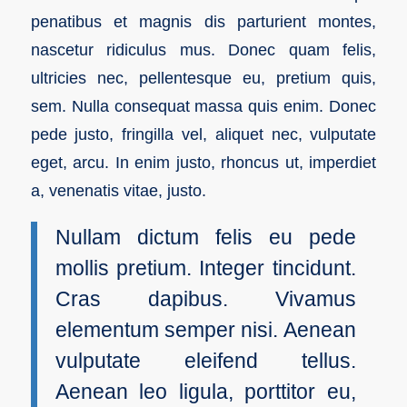
penatibus et magnis dis parturient montes,
nascetur ridiculus mus. Donec quam felis,
ultricies nec, pellentesque eu, pretium quis,
sem. Nulla consequat massa quis enim. Donec
pede justo, fringilla vel, aliquet nec, vulputate
eget, arcu. In enim justo, rhoncus ut, imperdiet
a, venenatis vitae, justo.
Nullam dictum felis eu pede
mollis pretium. Integer tincidunt.
Cras dapibus. Vivamus
elementum semper nisi. Aenean
vulputate eleifend tellus.
Aenean leo ligula, porttitor eu,