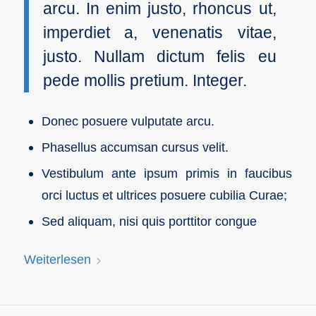
arcu. In enim justo, rhoncus ut,
imperdiet a, venenatis vitae,
justo. Nullam dictum felis eu
pede mollis pretium. Integer.
Donec posuere vulputate arcu.
Phasellus accumsan cursus velit.
Vestibulum ante ipsum primis in faucibus
orci luctus et ultrices posuere cubilia Curae;
Sed aliquam, nisi quis porttitor congue
Weiterlesen