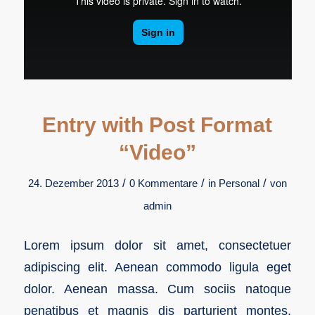
Entry with Post Format
“Video”
/
/
/
24. Dezember 2013
0 Kommentare
in
Personal
von
admin
Lorem ipsum dolor sit amet, consectetuer
adipiscing elit. Aenean commodo ligula eget
dolor. Aenean massa. Cum sociis natoque
penatibus et magnis dis parturient montes,