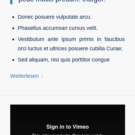
Donec posuere vulputate arcu.
Phasellus accumsan cursus velit.
Vestibulum ante ipsum primis in faucibus
orci luctus et ultrices posuere cubilia Curae;
Sed aliquam, nisi quis porttitor congue
Weiterlesen