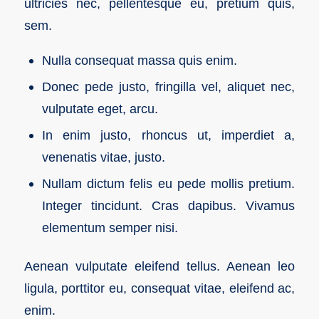
ultricies nec, pellentesque eu, pretium quis,
sem.
Nulla consequat massa quis enim.
Donec pede justo, fringilla vel, aliquet nec,
vulputate eget, arcu.
In enim justo, rhoncus ut, imperdiet a,
venenatis vitae, justo.
Nullam dictum felis eu pede mollis pretium.
Integer tincidunt. Cras dapibus. Vivamus
elementum semper nisi.
Aenean vulputate eleifend tellus. Aenean leo
ligula, porttitor eu, consequat vitae, eleifend ac,
enim.