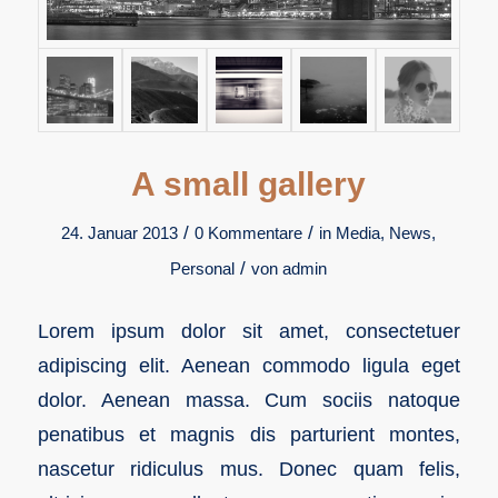
A small gallery
/
/
24. Januar 2013
0 Kommentare
in
Media
,
News
,
/
Personal
von
admin
Lorem ipsum dolor sit amet, consectetuer
adipiscing elit. Aenean commodo ligula eget
dolor. Aenean massa. Cum sociis natoque
penatibus et magnis dis parturient montes,
nascetur ridiculus mus. Donec quam felis,