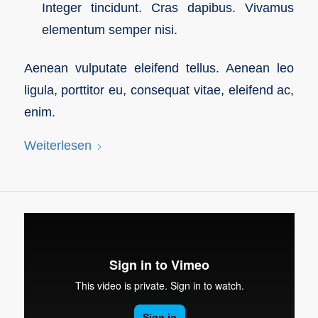
Integer tincidunt. Cras dapibus. Vivamus
elementum semper nisi.
Aenean vulputate eleifend tellus. Aenean leo
ligula, porttitor eu, consequat vitae, eleifend ac,
enim.
Weiterlesen