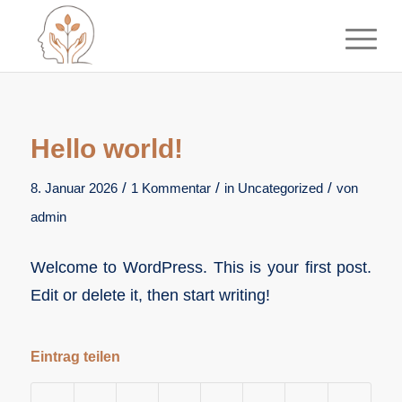
Hello world!
/
/
/
8. Januar 2026
1 Kommentar
in
Uncategorized
von
admin
Welcome to WordPress. This is your first post.
Edit or delete it, then start writing!
Eintrag teilen