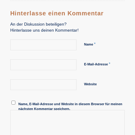
Hinterlasse einen Kommentar
An der Diskussion beteiligen?
Hinterlasse uns deinen Kommentar!
*
Name
*
E-Mail-Adresse
Website
Name, E-Mail-Adresse und Website in diesem Browser für meinen
nächsten Kommentar speichern.