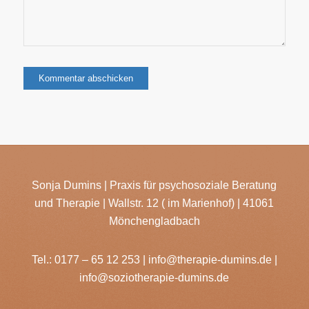
Sonja Dumins | Praxis für psychosoziale Beratung
und Therapie | Wallstr. 12 ( im Marienhof) | 41061
Mönchengladbach
Tel.:
0177 – 65 12 253
|
info@therapie-dumins.de
|
info@soziotherapie-dumins.de