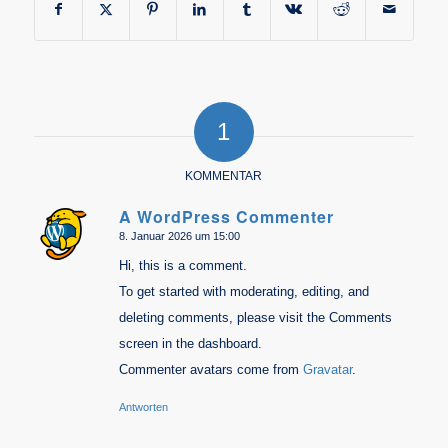
1
KOMMENTAR
A WordPress Commenter
8. Januar 2026 um 15:00
sagte:
Hi, this is a comment.
To get started with moderating, editing, and
deleting comments, please visit the Comments
screen in the dashboard.
Commenter avatars come from
Gravatar
.
Antworten